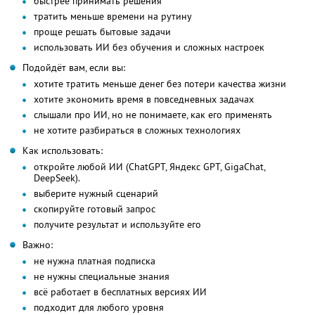
быстрее принимать решения
тратить меньше времени на рутину
проще решать бытовые задачи
использовать ИИ без обучения и сложных настроек
Подойдёт вам, если вы:
хотите тратить меньше денег без потери качества жизни
хотите экономить время в повседневных задачах
слышали про ИИ, но не понимаете, как его применять
не хотите разбираться в сложных технологиях
Как использовать:
откройте любой ИИ (ChatGPT, Яндекс GPT, GigaChat,
DeepSeek).
выберите нужный сценарий
скопируйте готовый запрос
получите результат и используйте его
Важно:
не нужна платная подписка
не нужны специальные знания
всё работает в бесплатных версиях ИИ
подходит для любого уровня