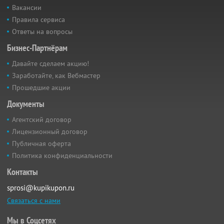
Вакансии
Правила сервиса
Ответы на вопросы
Бизнес-Партнёрам
Давайте сделаем акцию!
Заработайте, как Вебмастер
Прошедшие акции
Документы
Агентский договор
Лицензионный договор
Публичная оферта
Политика конфиденциальности
Контакты
sprosi@kupikupon.ru
Связаться с нами
Мы в Соцсетях