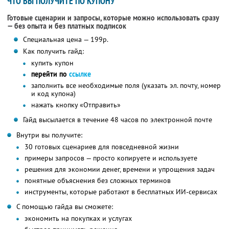
ЧТО ВЫ ПОЛУЧИТЕ ПО КУПОНУ
Готовые сценарии и запросы, которые можно использовать сразу
— без опыта и без платных подписок
Специальная цена — 199р.
Как получить гайд:
купить купон
перейти по
ссылке
заполнить все необходимые поля (указать эл. почту, номер
и код купона)
нажать кнопку «Отправить»
Гайд высылается в течение 48 часов по электронной почте
Внутри вы получите:
30 готовых сценариев для повседневной жизни
примеры запросов — просто копируете и используете
решения для экономии денег, времени и упрощения задач
понятные объяснения без сложных терминов
инструменты, которые работают в бесплатных ИИ-сервисах
С помощью гайда вы сможете:
экономить на покупках и услугах