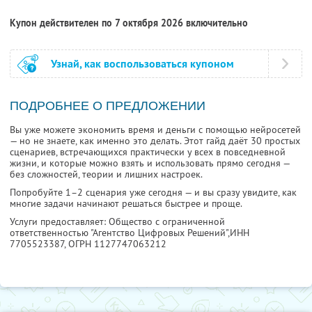
Купон действителен по 7 октября 2026 включительно
Узнай, как воспользоваться купоном
ПОДРОБНЕЕ О ПРЕДЛОЖЕНИИ
Вы уже можете экономить время и деньги с помощью нейросетей
— но не знаете, как именно это делать. Этот гайд даёт 30 простых
сценариев, встречающихся практически у всех в повседневной
жизни, и которые можно взять и использовать прямо сегодня —
без сложностей, теории и лишних настроек.
Попробуйте 1–2 сценария уже сегодня — и вы сразу увидите, как
многие задачи начинают решаться быстрее и проще.
Услуги предоставляет: Общество с ограниченной
ответственностью "Агентство Цифровых Решений",
ИНН
7705523387
, ОГРН 1127747063212