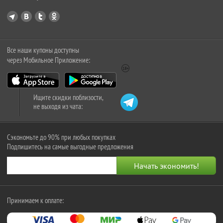
Все наши купоны доступны
через Мобильное Приложение:
Ищите скидки поблизости,
не выходя из чата:
Сэкономьте до 90% при любых покупках
Подпишитесь на самые выгодные предложения
Принимаем к оплате: