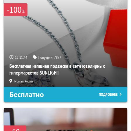
-100
%
15:11:40
Получили:
7877
Бесплатная изящная подвеска в сети ювелирных
гипермаркетов SUNLIGHT
Москва, Россия
Бесплатно
ПОДРОБНЕЕ