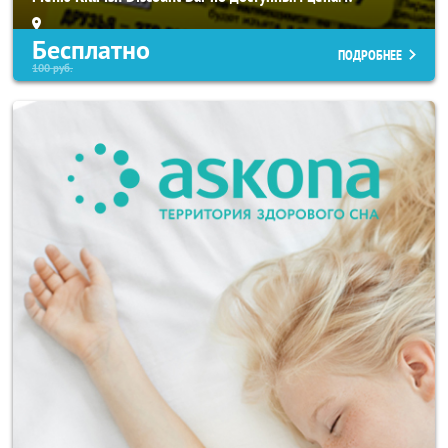
Бесплатно
ПОДРОБНЕЕ
100
руб.