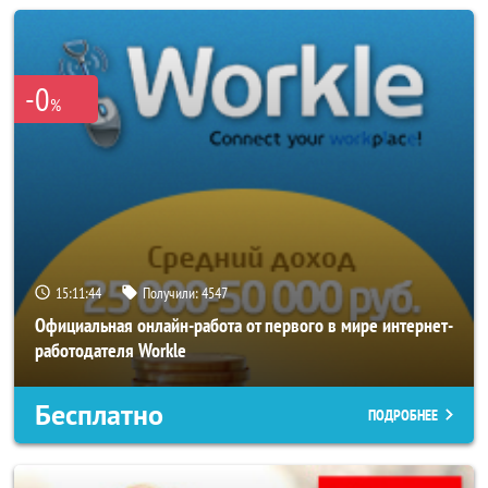
-0
%
15:11:40
Получили:
4547
Официальная онлайн-работа от первого в мире интернет-
работодателя Workle
Бесплатно
ПОДРОБНЕЕ