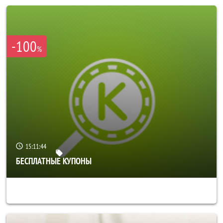
-100
%
15:11:40
БЕСПЛАТНЫЕ КУПОНЫ