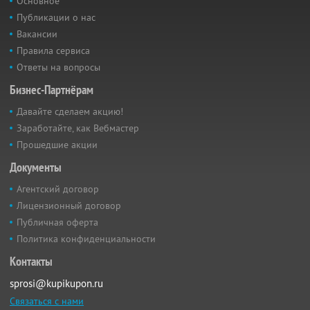
Основное
Публикации о нас
Вакансии
Правила сервиса
Ответы на вопросы
Бизнес-Партнёрам
Давайте сделаем акцию!
Заработайте, как Вебмастер
Прошедшие акции
Документы
Агентский договор
Лицензионный договор
Публичная оферта
Политика конфиденциальности
Контакты
sprosi@kupikupon.ru
Связаться с нами