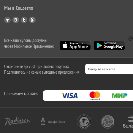
Мы в Соцсетях
Все наши купоны доступны
через Мобильное Приложение:
Сэкономьте до 90% при любых покупках
Подпишитесь на самые выгодные предложения
Принимаем к оплате: