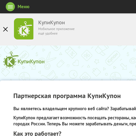
Меню
КупиКупон
Мобильное приложение
ещё удобнее
Партнерская программа КупиКупон
Вы являетесь владельцем крупного веб сайта? Зарабатывайт
КупиКупон предлагает возможность посещать рестораны, ка
городах России. Теперь Вы можете зарабатывать деньги, пр
Как это работает?