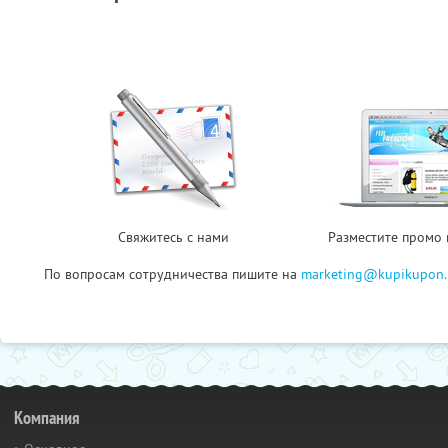
Свяжитесь с нами
Разместите промо 
По вопросам сотрудничества пишите на
marketing@kupikupon.
Компания