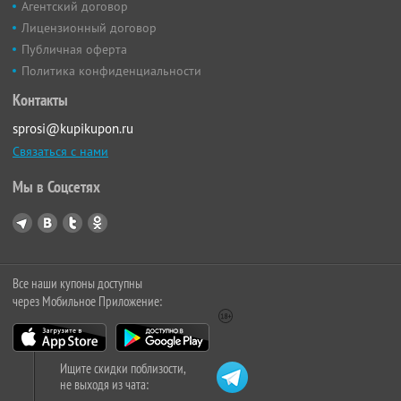
Агентский договор
Лицензионный договор
Публичная оферта
Политика конфиденциальности
Контакты
sprosi@kupikupon.ru
Связаться с нами
Мы в Соцсетях
Все наши купоны доступны
через Мобильное Приложение:
Ищите скидки поблизости,
не выходя из чата: