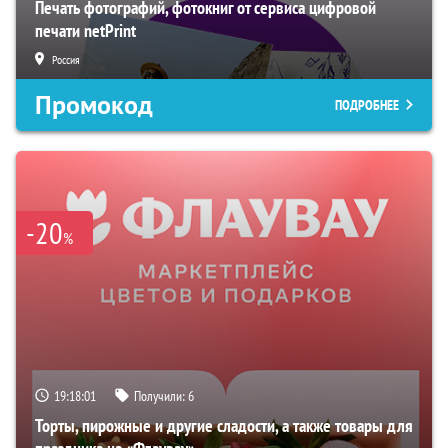
Печать фотографий, фотокниг от сервиса цифровой
печати netPrint
Россия
Промокод
ПОДРОБНЕЕ
-20
%
19:18:00
Получили:
6
Торты, пирожные и другие сладости, а также товары для