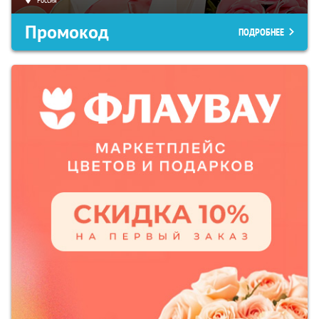
Промокод
ПОДРОБНЕЕ