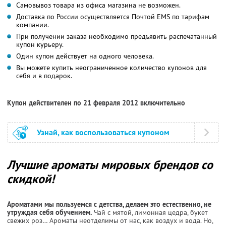
Самовывоз товара из офиса магазина не возможен.
Доставка по России осуществляется Почтой EMS по тарифам
компании.
При получении заказа необходимо предъявить распечатанный
купон курьеру.
Один купон действует на одного человека.
Вы можете купить неограниченное количество купонов для
себя и в подарок.
Купон действителен по 21 февраля 2012 включительно
Узнай, как воспользоваться купоном
Лучшие ароматы мировых брендов со
скидкой!
Ароматами мы пользуемся с детства, делаем это естественно, не
утруждая себя обучением.
Чай с мятой, лимонная цедра, букет
свежих роз… Ароматы неотделимы от нас, как воздух и вода. Но,