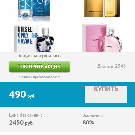
Акция завершилась
2945
ПОВТОРИТЬ АКЦИЮ
Купили:
Человек проголосовало: 4
КУПИТЬ
490
руб.
Цена без скидки:
Экономия:
2450
80%
руб.