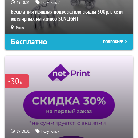
19:18:00
Получили:
74
Бесплатная изящная подвеска или скидка 500р. в сети
ювелирных магазинов SUNLIGHT
Россия
Бесплатно
ПОДРОБНЕЕ
-30
%
19:18:00
Получили:
4