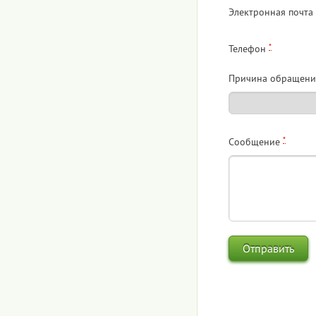
Электронная почта
*
Телефон
Причина обращени
*
Сообщение