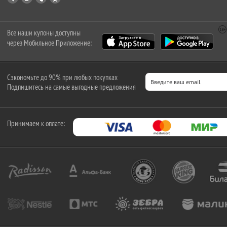
Все наши купоны доступны
через Мобильное Приложение:
Сэкономьте до 90% при любых покупках
Подпишитесь на самые выгодные предложения
Принимаем к оплате: