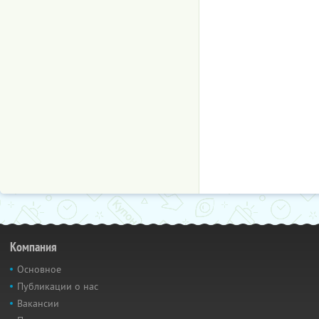
Компания
Основное
Публикации о нас
Вакансии