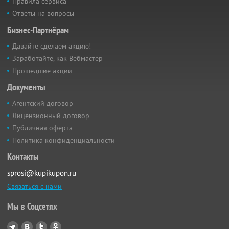
Правила сервиса
Ответы на вопросы
Бизнес-Партнёрам
Давайте сделаем акцию!
Заработайте, как Вебмастер
Прошедшие акции
Документы
Агентский договор
Лицензионный договор
Публичная оферта
Политика конфиденциальности
Контакты
sprosi@kupikupon.ru
Связаться с нами
Мы в Соцсетях