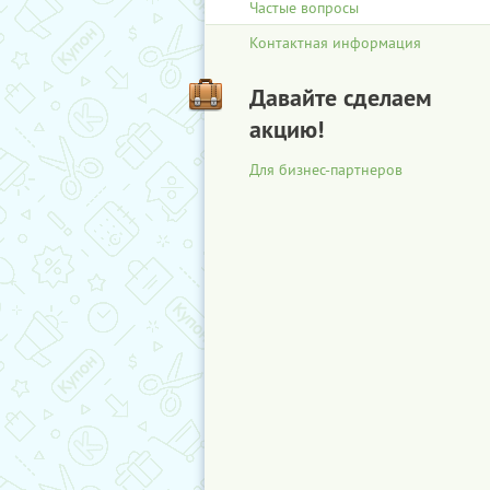
Частые вопросы
Контактная информация
Давайте сделаем
акцию!
Для бизнес-партнеров