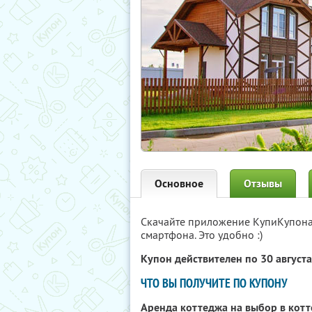
Основное
Отзывы
Скачайте приложение КупиКупон
смартфона. Это удобно :)
Купон действителен по 30 август
ЧТО ВЫ ПОЛУЧИТЕ ПО КУПОНУ
Аренда коттеджа на выбор в кот