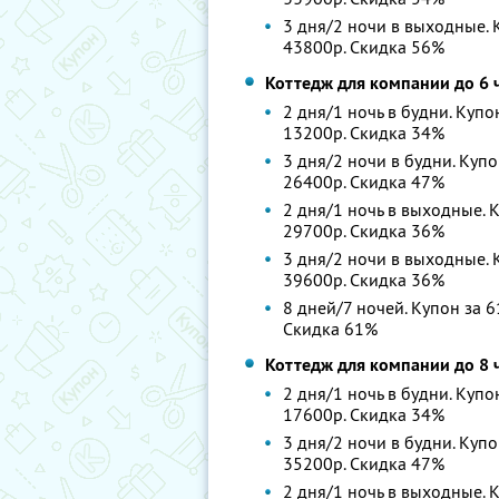
3 дня/2 ночи в выходные. К
43800р. Скидка 56%
Коттедж для компании до 6 
2 дня/1 ночь в будни. Купо
13200р. Скидка 34%
3 дня/2 ночи в будни. Купо
26400р. Скидка 47%
2 дня/1 ночь в выходные. К
29700р. Скидка 36%
3 дня/2 ночи в выходные. К
39600р. Скидка 36%
8 дней/7 ночей. Купон за 6
Скидка 61%
Коттедж для компании до 8 
2 дня/1 ночь в будни. Купо
17600р. Скидка 34%
3 дня/2 ночи в будни. Купо
35200р. Скидка 47%
2 дня/1 ночь в выходные. К