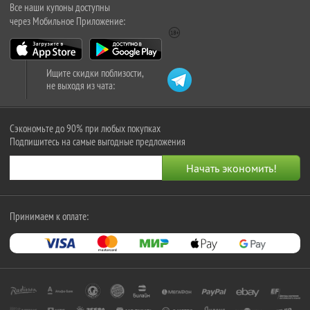
Все наши купоны доступны
через Мобильное Приложение:
Ищите скидки поблизости,
не выходя из чата:
Сэкономьте до 90% при любых покупках
Подпишитесь на самые выгодные предложения
Принимаем к оплате: