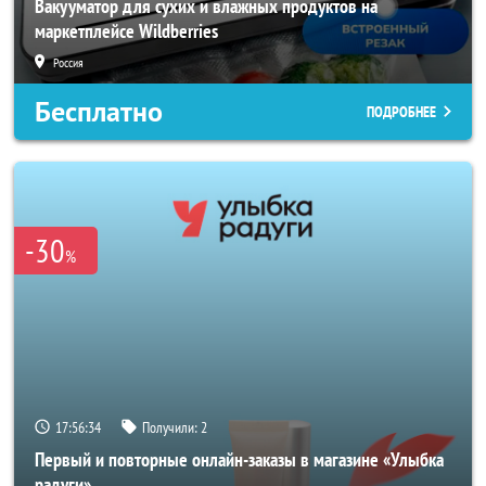
Вакууматор для сухих и влажных продуктов на
маркетплейсе Wildberries
Россия
Бесплатно
ПОДРОБНЕЕ
-30
%
17:56:32
Получили:
2
Первый и повторные онлайн-заказы в магазине «Улыбка
радуги»