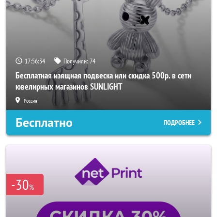
17:56:32
Получили:
74
Бесплатная изящная подвеска или скидка 500р. в сети
ювелирных магазинов SUNLIGHT
Россия
Бесплатно
ПОДРОБНЕЕ
-30
%