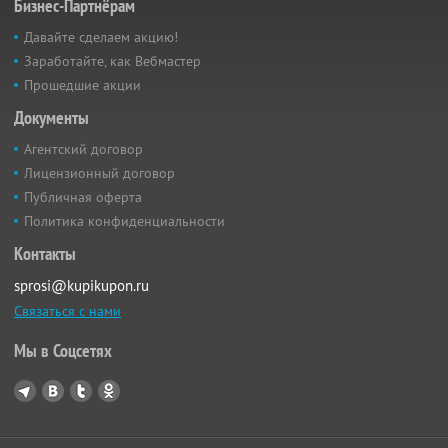
Бизнес-Партнёрам
Давайте сделаем акцию!
Заработайте, как Вебмастер
Прошедшие акции
Документы
Агентский договор
Лицензионный договор
Публичная оферта
Политика конфиденциальности
Контакты
sprosi@kupikupon.ru
Связаться с нами
Мы в Соцсетях