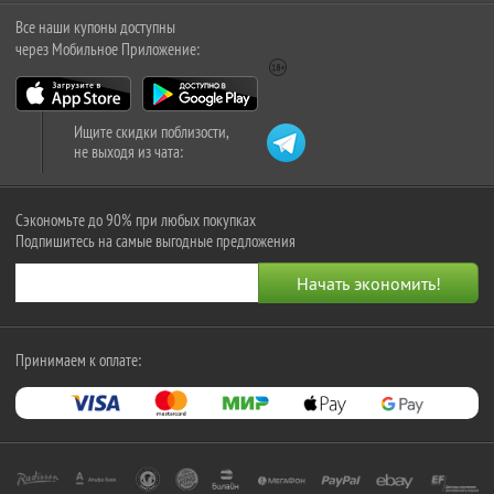
Все наши купоны доступны
через Мобильное Приложение:
Ищите скидки поблизости,
не выходя из чата:
Сэкономьте до 90% при любых покупках
Подпишитесь на самые выгодные предложения
Принимаем к оплате: