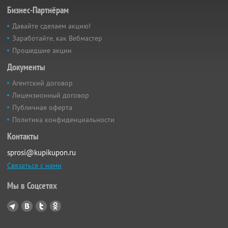
Бизнес-Партнёрам
Давайте сделаем акцию!
Заработайте, как Вебмастер
Прошедшие акции
Документы
Агентский договор
Лицензионный договор
Публичная оферта
Политика конфиденциальности
Контакты
sprosi@kupikupon.ru
Связаться с нами
Мы в Соцсетях