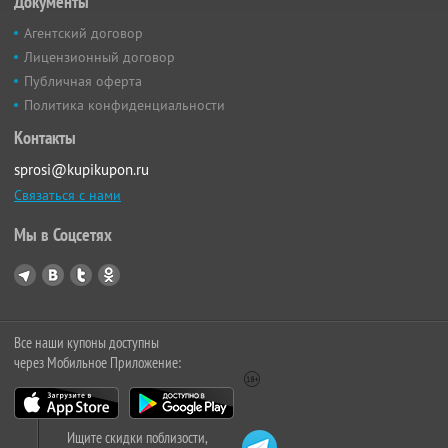
Документы
Агентский договор
Лицензионный договор
Публичная оферта
Политика конфиденциальности
Контакты
sprosi@kupikupon.ru
Связаться с нами
Мы в Соцсетях
Все наши купоны доступны
через Мобильное Приложение:
Ищите скидки поблизости,