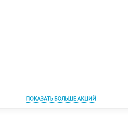
ПОКАЗАТЬ БОЛЬШЕ АКЦИЙ