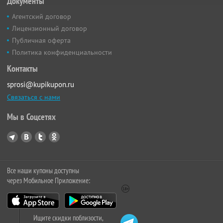
Документы
Агентский договор
Лицензионный договор
Публичная оферта
Политика конфиденциальности
Контакты
sprosi@kupikupon.ru
Связаться с нами
Мы в Соцсетях
Все наши купоны доступны
через Мобильное Приложение:
Ищите скидки поблизости,