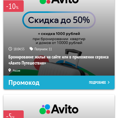
-10
%
18:04:55
Получили:
11
Бронирование жилья на сайте или в приложении сервиса
«Авито Путешествия»
Россия
Промокод
ПОДРОБНЕЕ
-5
%