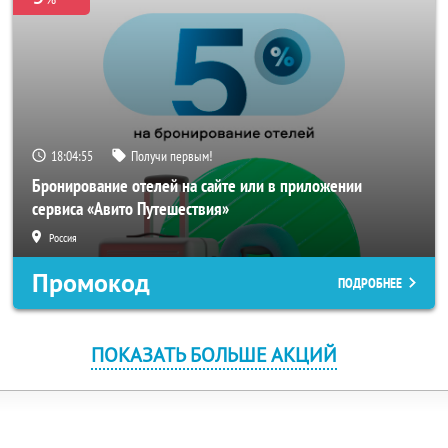
18:04:55
Получи первым!
Бронирование отелей на сайте или в приложении
сервиса «Авито Путешествия»
Россия
Промокод
ПОДРОБНЕЕ
ПОКАЗАТЬ БОЛЬШЕ АКЦИЙ