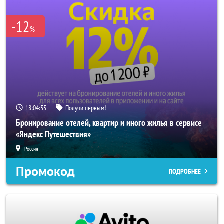
-12
%
18:04:55
Получи первым!
Бронирование отелей, квартир и иного жилья в сервисе
«Яндекс Путешествия»
Россия
Промокод
ПОДРОБНЕЕ