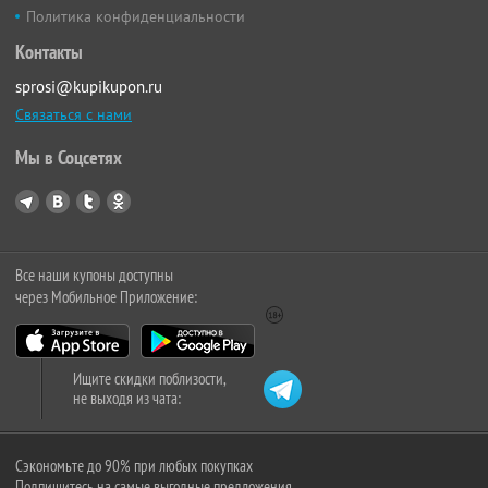
Политика конфиденциальности
Контакты
sprosi@kupikupon.ru
Связаться с нами
Мы в Соцсетях
Все наши купоны доступны
через Мобильное Приложение:
Ищите скидки поблизости,
не выходя из чата:
Сэкономьте до 90% при любых покупках
Подпишитесь на самые выгодные предложения