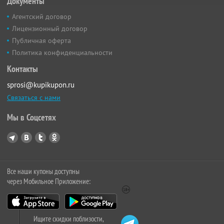
Документы
Агентский договор
Лицензионный договор
Публичная оферта
Политика конфиденциальности
Контакты
sprosi@kupikupon.ru
Связаться с нами
Мы в Соцсетях
Все наши купоны доступны
через Мобильное Приложение:
Ищите скидки поблизости,