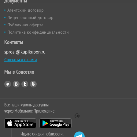
Документы
Агентский договор
Лицензионный договор
Публичная оферта
Политика конфиденциальности
Контакты
sprosi@kupikupon.ru
Связаться с нами
Мы в Соцсетях
Все наши купоны доступны
через Мобильное Приложение:
Ищите скидки поблизости,