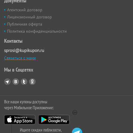
Документы
Агентский договор
Лицензионный договор
Публичная оферта
Политика конфиденциальности
Контакты
sprosi@kupikupon.ru
Связаться с нами
Мы в Соцсетях
Все наши купоны доступны
через Мобильное Приложение:
Ищите скидки поблизости,