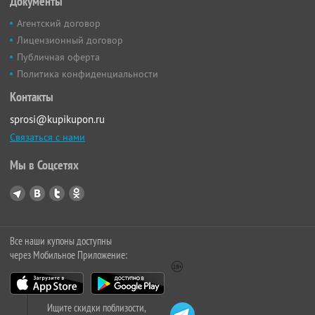
Документы
Агентский договор
Лицензионный договор
Публичная оферта
Политика конфиденциальности
Контакты
sprosi@kupikupon.ru
Связаться с нами
Мы в Соцсетях
Все наши купоны доступны
через Мобильное Приложение:
Ищите скидки поблизости,