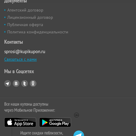
Документы
Агентский договор
Лицензионный договор
Публичная оферта
Политика конфиденциальности
Контакты
sprosi@kupikupon.ru
Связаться с нами
Мы в Соцсетях
Все наши купоны доступны
через Мобильное Приложение:
Ищите скидки поблизости,