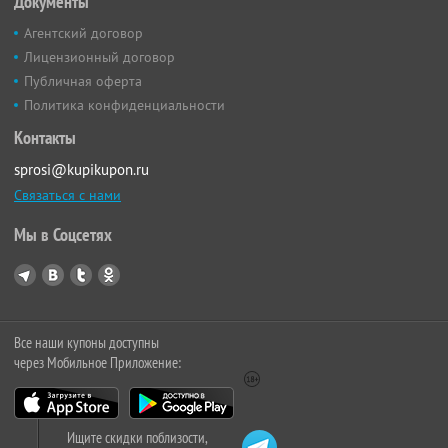
Документы
Агентский договор
Лицензионный договор
Публичная оферта
Политика конфиденциальности
Контакты
sprosi@kupikupon.ru
Связаться с нами
Мы в Соцсетях
Все наши купоны доступны
через Мобильное Приложение:
Ищите скидки поблизости,