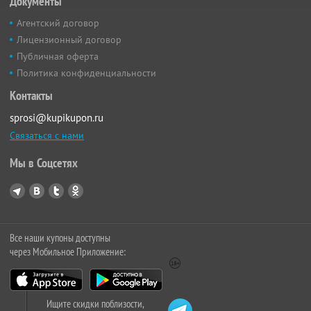
Документы
Агентский договор
Лицензионный договор
Публичная оферта
Политика конфиденциальности
Контакты
sprosi@kupikupon.ru
Связаться с нами
Мы в Соцсетях
Все наши купоны доступны
через Мобильное Приложение:
Ищите скидки поблизости,