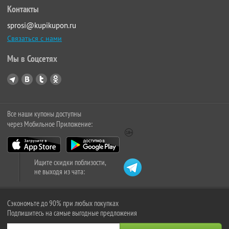
Контакты
sprosi@kupikupon.ru
Связаться с нами
Мы в Соцсетях
Все наши купоны доступны
через Мобильное Приложение:
Ищите скидки поблизости,
не выходя из чата:
Сэкономьте до 90% при любых покупках
Подпишитесь на самые выгодные предложения