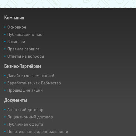
Компания
Основное
Публикации о нас
Вакансии
Правила сервиса
Ответы на вопросы
Бизнес-Партнёрам
Давайте сделаем акцию!
Заработайте, как Вебмастер
Прошедшие акции
Документы
Агентский договор
Лицензионный договор
Публичная оферта
Политика конфиденциальности