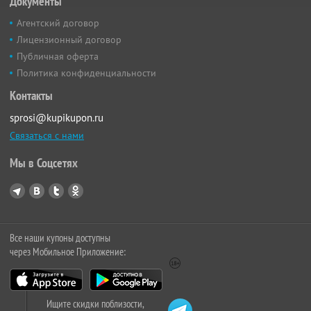
Документы
Агентский договор
Лицензионный договор
Публичная оферта
Политика конфиденциальности
Контакты
sprosi@kupikupon.ru
Связаться с нами
Мы в Соцсетях
Все наши купоны доступны
через Мобильное Приложение:
Ищите скидки поблизости,