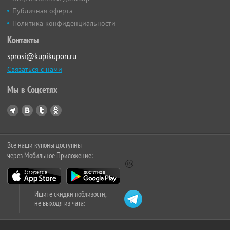
Публичная оферта
Политика конфиденциальности
Контакты
sprosi@kupikupon.ru
Связаться с нами
Мы в Соцсетях
Все наши купоны доступны
через Мобильное Приложение:
Ищите скидки поблизости,
не выходя из чата: