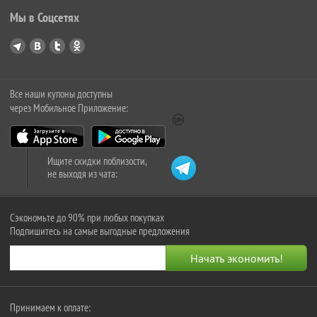
Мы в Соцсетях
Все наши купоны доступны
через Мобильное Приложение:
Ищите скидки поблизости,
не выходя из чата:
Сэкономьте до 90% при любых покупках
Подпишитесь на самые выгодные предложения
Принимаем к оплате: