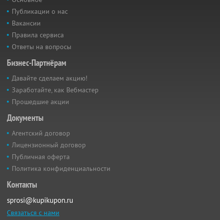
Публикации о нас
Вакансии
Правила сервиса
Ответы на вопросы
Бизнес-Партнёрам
Давайте сделаем акцию!
Заработайте, как Вебмастер
Прошедшие акции
Документы
Агентский договор
Лицензионный договор
Публичная оферта
Политика конфиденциальности
Контакты
sprosi@kupikupon.ru
Связаться с нами