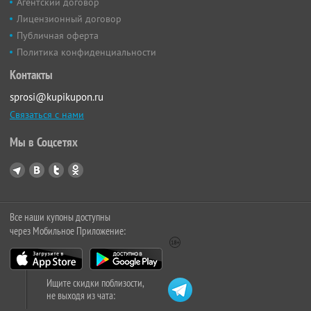
Агентский договор
Лицензионный договор
Публичная оферта
Политика конфиденциальности
Контакты
sprosi@kupikupon.ru
Связаться с нами
Мы в Соцсетях
Все наши купоны доступны
через Мобильное Приложение:
Ищите скидки поблизости,
не выходя из чата: