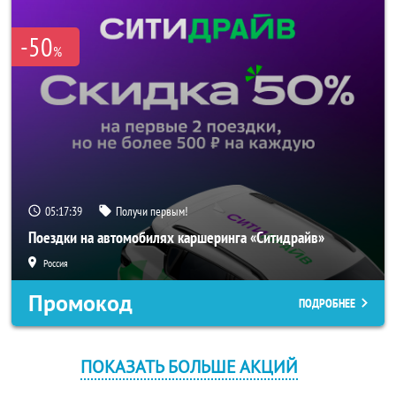
-50
%
05:17:38
Получи первым!
Поездки на автомобилях каршеринга «Ситидрайв»
Россия
Промокод
ПОДРОБНЕЕ
ПОКАЗАТЬ БОЛЬШЕ АКЦИЙ