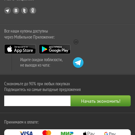
Все наши купоны доступны
через Мобильное Приложение:
Ищите скидки поблизости,
не выходя из чата:
Сэкономьте до 90% при любых покупках
Подпишитесь на самые выгодные предложения
Принимаем к оплате: