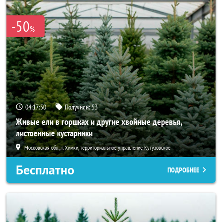
-50
%
04:17:49
Получили:
53
Живые ели в горшках и другие хвойные деревья,
лиственные кустарники
Московская обл., г. Химки, территориальное управление Кутузовское
Бесплатно
ПОДРОБНЕЕ