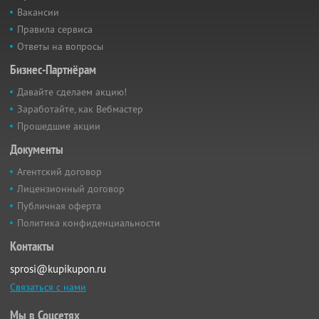
Вакансии
Правила сервиса
Ответы на вопросы
Бизнес-Партнёрам
Давайте сделаем акцию!
Заработайте, как Вебмастер
Прошедшие акции
Документы
Агентский договор
Лицензионный договор
Публичная оферта
Политика конфиденциальности
Контакты
sprosi@kupikupon.ru
Связаться с нами
Мы в Соцсетях