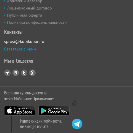
Агентский договор
Лицензионный договор
Публичная оферта
Политика конфиденциальности
Контакты
sprosi@kupikupon.ru
Связаться с нами
Мы в Соцсетях
Все наши купоны доступны
через Мобильное Приложение:
Ищите скидки поблизости,
не выходя из чата: