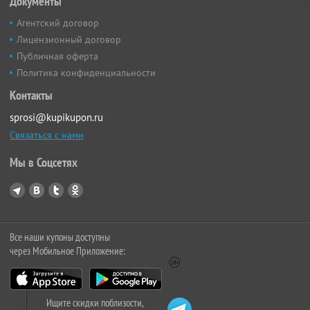
Документы
Агентский договор
Лицензионный договор
Публичная оферта
Политика конфиденциальности
Контакты
sprosi@kupikupon.ru
Связаться с нами
Мы в Соцсетях
Все наши купоны доступны
через Мобильное Приложение:
Ищите скидки поблизости,