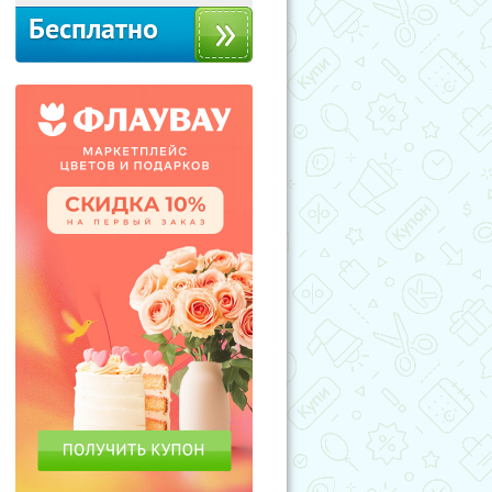
Бесплатно