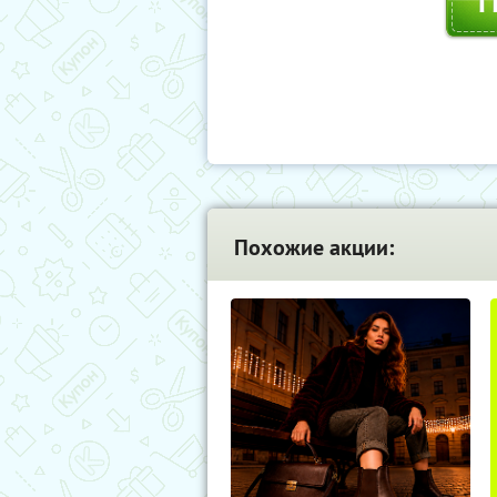
Похожие акции: