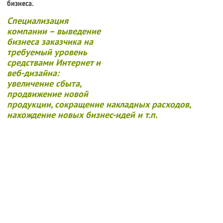
бизнеса.
Специализация
компании – выведение
бизнеса заказчика на
требуемый уровень
средствами Интернет и
веб-дизайна:
увеличение сбыта,
продвижение новой
продукции, сокращение накладных расходов,
нахождение новых бизнес-идей и т.п.