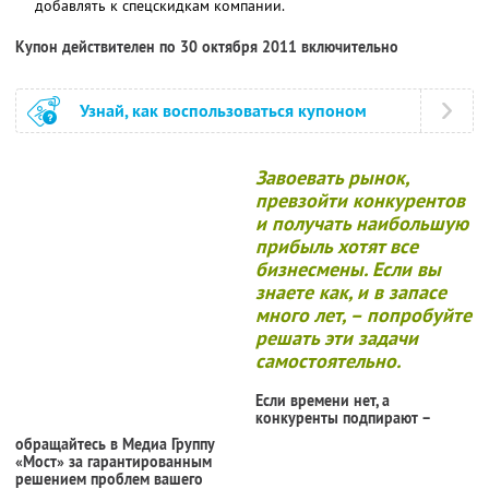
добавлять к спецскидкам компании.
Купон действителен по 30 октября 2011 включительно
Узнай, как воспользоваться купоном
Завоевать рынок,
превзойти конкурентов
и получать наибольшую
прибыль хотят все
бизнесмены. Если вы
знаете как, и в запасе
много лет, – попробуйте
решать эти задачи
самостоятельно.
Если времени нет, а
конкуренты подпирают –
обращайтесь в Медиа Группу
«Мост» за гарантированным
решением проблем вашего