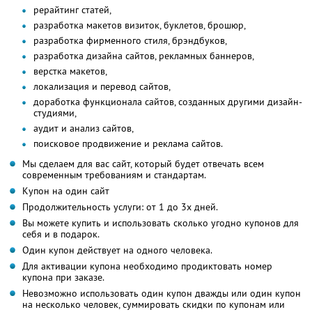
рерайтинг статей,
разработка макетов визиток, буклетов, брошюр,
разработка фирменного стиля, брэндбуков,
разработка дизайна сайтов, рекламных баннеров,
верстка макетов,
локализация и перевод сайтов,
доработка функционала сайтов, созданных другими дизайн-
студиями,
аудит и анализ сайтов,
поисковое продвижение и реклама сайтов.
Мы сделаем для вас сайт, который будет отвечать всем
современным требованиям и стандартам.
Купон на один сайт
Продолжительность услуги: от 1 до 3х дней.
Вы можете купить и использовать сколько угодно купонов для
себя и в подарок.
Один купон действует на одного человека.
Для активации купона необходимо продиктовать номер
купона при заказе.
Невозможно использовать один купон дважды или один купон
на несколько человек, суммировать скидки по купонам или