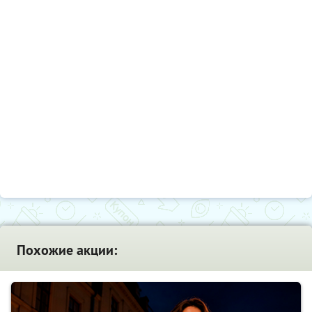
Похожие акции: