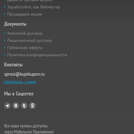
Заработайте, как Вебмастер
Прошедшие акции
Документы
Агентский договор
Лицензионный договор
Публичная оферта
Политика конфиденциальности
Контакты
sprosi@kupikupon.ru
Связаться с нами
Мы в Соцсетях
Все наши купоны доступны
через Мобильное Приложение: