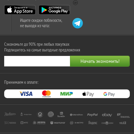
Ищите скидки поблизости,
не выходя из чата:
Сэкономьте до 90% при любых покупках
Подпишитесь на самые выгодные предложения
Принимаем к оплате: