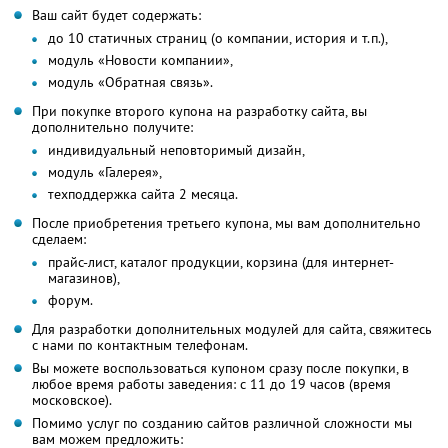
Ваш сайт будет содержать:
до 10 статичных страниц (о компании, история и т.п.),
модуль «Новости компании»,
модуль «Обратная связь».
При покупке второго купона на разработку сайта, вы
дополнительно получите:
индивидуальный неповторимый дизайн,
модуль «Галерея»,
техподдержка сайта 2 месяца.
После приобретения третьего купона, мы вам дополнительно
сделаем:
прайс-лист, каталог продукции, корзина (для интернет-
магазинов),
форум.
Для разработки дополнительных модулей для сайта, свяжитесь
с нами по контактным телефонам.
Вы можете воспользоваться купоном сразу после покупки, в
любое время работы заведения: с 11 до 19 часов (время
московское).
Помимо услуг по созданию сайтов различной сложности мы
вам можем предложить: