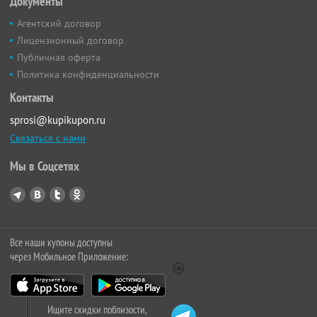
Документы
Агентский договор
Лицензионный договор
Публичная оферта
Политика конфиденциальности
Контакты
sprosi@kupikupon.ru
Связаться с нами
Мы в Соцсетях
Все наши купоны доступны
через Мобильное Приложение:
Ищите скидки поблизости,