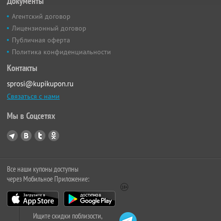
Документы
Агентский договор
Лицензионный договор
Публичная оферта
Политика конфиденциальности
Контакты
sprosi@kupikupon.ru
Связаться с нами
Мы в Соцсетях
Все наши купоны доступны
через Мобильное Приложение:
Ищите скидки поблизости,