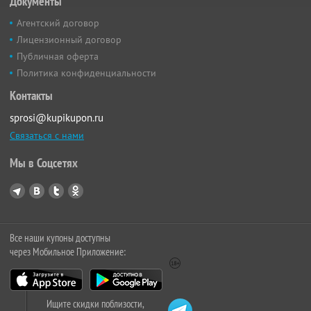
Документы
Агентский договор
Лицензионный договор
Публичная оферта
Политика конфиденциальности
Контакты
sprosi@kupikupon.ru
Связаться с нами
Мы в Соцсетях
Все наши купоны доступны
через Мобильное Приложение:
Ищите скидки поблизости,