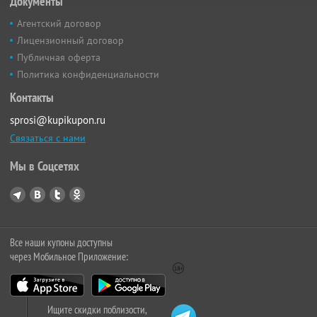
Документы
Агентский договор
Лицензионный договор
Публичная оферта
Политика конфиденциальности
Контакты
sprosi@kupikupon.ru
Связаться с нами
Мы в Соцсетях
Все наши купоны доступны
через Мобильное Приложение:
Ищите скидки поблизости,