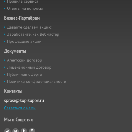
Правила сервиса
Ответы на вопросы
Бизнес-Партнёрам
Давайте сделаем акцию!
Заработайте, как Вебмастер
Прошедшие акции
Документы
Агентский договор
Лицензионный договор
Публичная оферта
Политика конфиденциальности
Контакты
sprosi@kupikupon.ru
Связаться с нами
Мы в Соцсетях