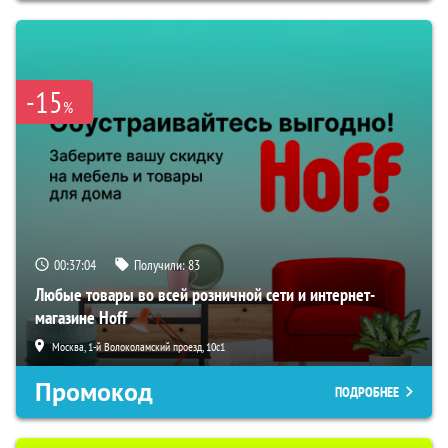
-15
%
00:37:04
Получили:
83
Любые товары во всей розничной сети и интернет-
магазине Hoff
Москва, 1-й Волоколамский проезд, 10с1
Промокод
ПОДРОБНЕЕ