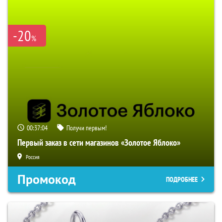
-20
%
00:37:04
Получи первым!
Первый заказ в сети магазинов «Золотое Яблоко»
Россия
Промокод
ПОДРОБНЕЕ