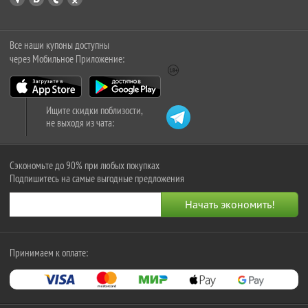
Все наши купоны доступны
через Мобильное Приложение:
Ищите скидки поблизости,
не выходя из чата:
Сэкономьте до 90% при любых покупках
Подпишитесь на самые выгодные предложения
Принимаем к оплате: