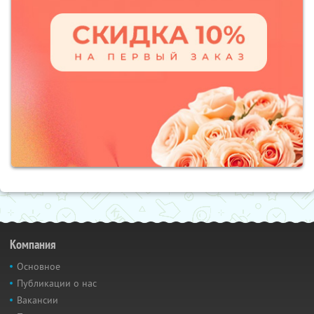
Компания
Основное
Публикации о нас
Вакансии