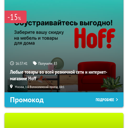
-15
%
16:37:40
Получили:
83
Любые товары во всей розничной сети и интернет-
магазине Hoff
Москва, 1-й Волоколамский проезд, 10с1
Промокод
ПОДРОБНЕЕ