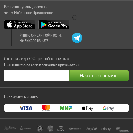
Все наши купоны доступны
через Мобильное Приложение:
Ищите скидки поблизости,
не выходя из чата:
Сэкономьте до 90% при любых покупках
Подпишитесь на самые выгодные предложения
Принимаем к оплате: