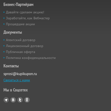
Бизнес-Партнёрам
Давайте сделаем акцию!
Заработайте, как Вебмастер
Прошедшие акции
Документы
Агентский договор
Лицензионный договор
Публичная оферта
Политика конфиденциальности
Контакты
sprosi@kupikupon.ru
Связаться с нами
Мы в Соцсетях