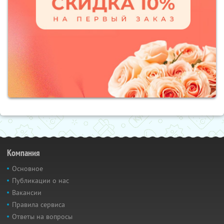
Компания
Основное
Публикации о нас
Вакансии
Правила сервиса
Ответы на вопросы