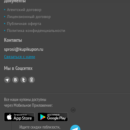
Документы
Агентский договор
Лицензионный договор
Публичная оферта
Политика конфиденциальности
Контакты
sprosi@kupikupon.ru
Связаться с нами
Мы в Соцсетях
Все наши купоны доступны
через Мобильное Приложение:
Ищите скидки поблизости,