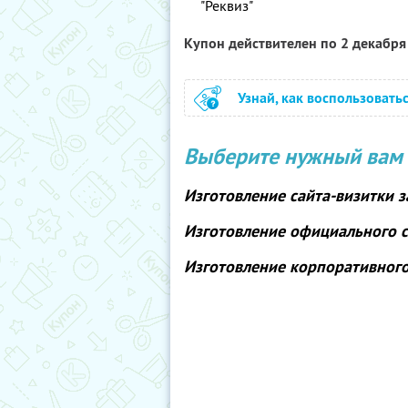
"Реквиз"
Купон действителен по 2 декабр
Узнай, как воспользовать
Выберите нужный вам 
Изготовление сайта-визитки
з
Изготовление официального 
Изготовление корпоративног