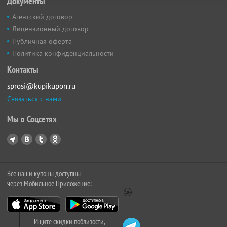
Документы
Агентский договор
Лицензионный договор
Публичная оферта
Политика конфиденциальности
Контакты
sprosi@kupikupon.ru
Связаться с нами
Мы в Соцсетях
Все наши купоны доступны
через Мобильное Приложение:
Ищите скидки поблизости,