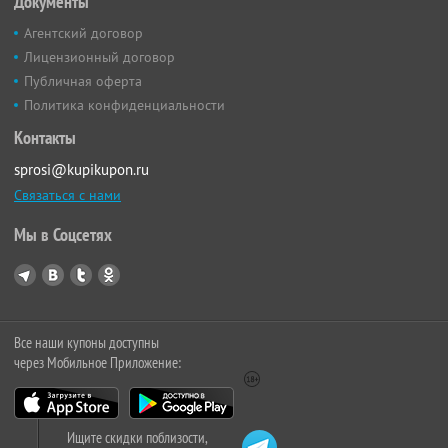
Документы
Агентский договор
Лицензионный договор
Публичная оферта
Политика конфиденциальности
Контакты
sprosi@kupikupon.ru
Связаться с нами
Мы в Соцсетях
Все наши купоны доступны
через Мобильное Приложение:
Ищите скидки поблизости,