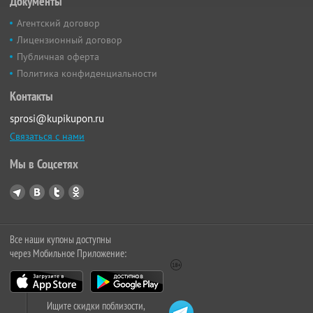
Документы
Агентский договор
Лицензионный договор
Публичная оферта
Политика конфиденциальности
Контакты
sprosi@kupikupon.ru
Связаться с нами
Мы в Соцсетях
Все наши купоны доступны
через Мобильное Приложение:
Ищите скидки поблизости,