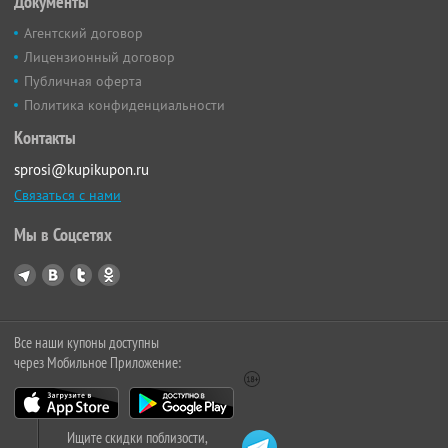
Документы
Агентский договор
Лицензионный договор
Публичная оферта
Политика конфиденциальности
Контакты
sprosi@kupikupon.ru
Связаться с нами
Мы в Соцсетях
Все наши купоны доступны
через Мобильное Приложение:
Ищите скидки поблизости,