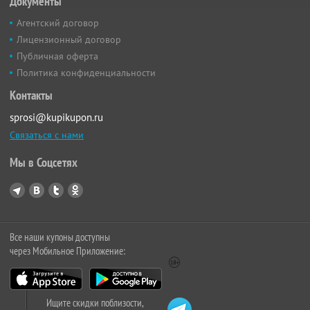
Документы
Агентский договор
Лицензионный договор
Публичная оферта
Политика конфиденциальности
Контакты
sprosi@kupikupon.ru
Связаться с нами
Мы в Соцсетях
Все наши купоны доступны
через Мобильное Приложение:
Ищите скидки поблизости,