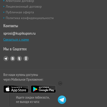
Агентский договор
Лицензионный договор
Публичная оферта
Политика конфиденциальности
Контакты
sprosi@kupikupon.ru
Связаться с нами
Мы в Соцсетях
Все наши купоны доступны
через Мобильное Приложение:
Ищите скидки поблизости,
не выходя из чата: