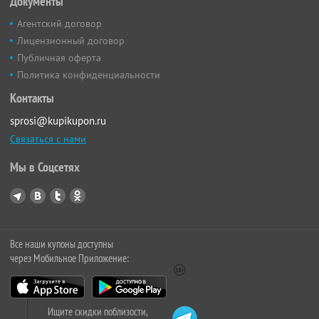
Документы
Агентский договор
Лицензионный договор
Публичная оферта
Политика конфиденциальности
Контакты
sprosi@kupikupon.ru
Связаться с нами
Мы в Соцсетях
Все наши купоны доступны
через Мобильное Приложение:
Ищите скидки поблизости,