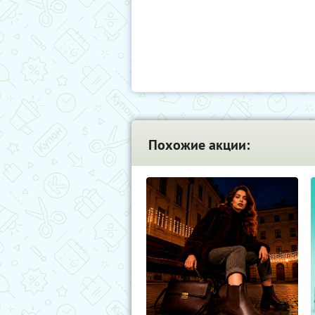
Похожие акции: