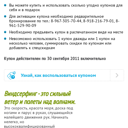
Вы можете купить и использовать сколько угодно купонов для
себя и в подарок
Для активации купона необходимо редварительное
бронирование по тел.: 8-967-305-70-44, 8-918-216-79-01, 8-
961-529-90-09
Необходимо предъявить купон в распечатанном виде на месте
Невозможно использовать 1 купон дважды или 1 купон на
несколько человек, суммировать скидки по купонам или
добавлять к спецскидкам
Купон действителен по 30 сентября 2011 включительно
Узнай, как воспользоваться купоном
Виндсерфинг - это сильный
ветер и полеты над волнами.
Это скорость, красота моря, доска под
ногами и парус в руках, слушающийся
малейшего движения рук. Начинать
нелегко, но
высококвалифицированный