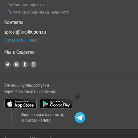
Публичная оферта
Политика конфиденциальности
Контакты
sprosi@kupikupon.ru
Связаться с нами
Мы в Соцсетях
Все наши купоны доступны
через Мобильное Приложение:
Ищите скидки поблизости,
не выходя из чата: