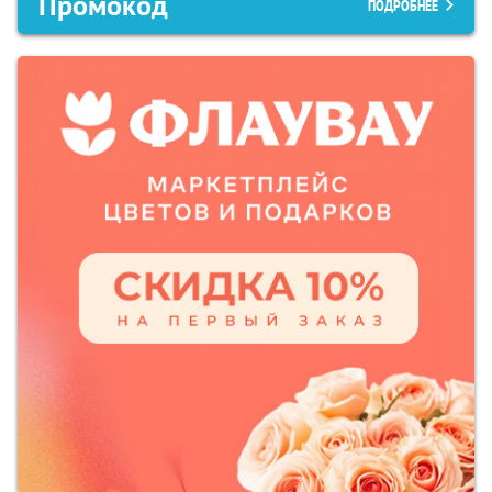
Промокод
ПОДРОБНЕЕ