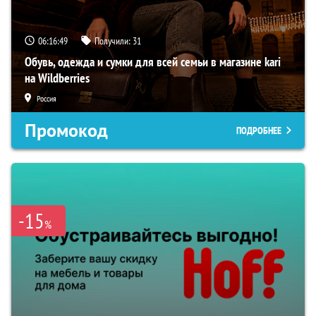
06:16:48
Получили:
31
Обувь, одежда и сумки для всей семьи в магазине kari
на Wildberries
Россия
Промокод
ПОДРОБНЕЕ
-15
%