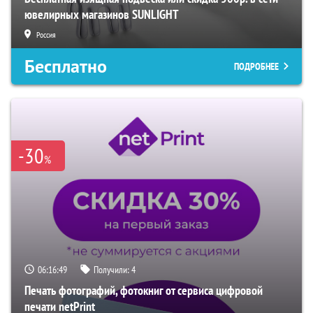
ювелирных магазинов SUNLIGHT
Россия
Бесплатно
ПОДРОБНЕЕ
-30
%
06:16:48
Получили:
4
Печать фотографий, фотокниг от сервиса цифровой
печати netPrint