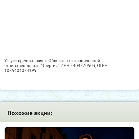
Услуги предоставляет: Общество с ограниченной
ответственностью "Энергия",
ИНН 5404370503
, ОГРН
1085404024199
Похожие акции: