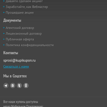
Давайте сделаем акцию!
Заработайте, как Вебмастер
Прошедшие акции
Документы
Агентский договор
Лицензионный договор
Публичная оферта
Политика конфиденциальности
Контакты
sprosi@kupikupon.ru
Связаться с нами
Мы в Соцсетях
Все наши купоны доступны
через Мобильное Приложение: