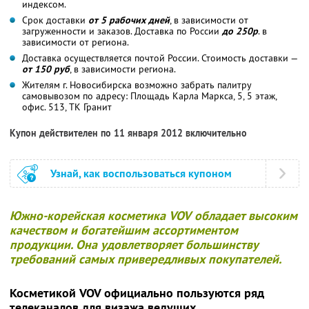
индексом.
Срок доставки
от 5 рабочих дней
, в зависимости от
загруженности и заказов. Доставка по России
до 250р
. в
зависимости от региона.
Доставка осуществляется почтой России. Стоимость доставки —
от 150 руб
, в зависимости региона.
Жителям г. Новосибирска возможно забрать палитру
самовывозом по адресу: Площадь Карла Маркса, 5, 5 этаж,
офис. 513, ТК Гранит
Купон действителен по 11 января 2012 включительно
Узнай, как воспользоваться купоном
Южно-корейская косметика VOV
обладает высоким
качеством и богатейшим ассортиментом
продукции. Она удовлетворяет большинству
требований самых привередливых покупателей.
Косметикой VOV официально пользуются ряд
телеканалов для визажа ведущих.