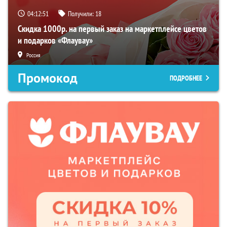
04:12:49
Получили:
18
Скидка 1000р. на первый заказ на маркетплейсе цветов
и подарков «Флаувау»
Россия
Промокод
ПОДРОБНЕЕ