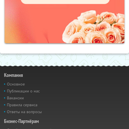
Компания
Основное
Публикации о нас
Вакансии
Правила сервиса
Ответы на вопросы
Бизнес-Партнёрам