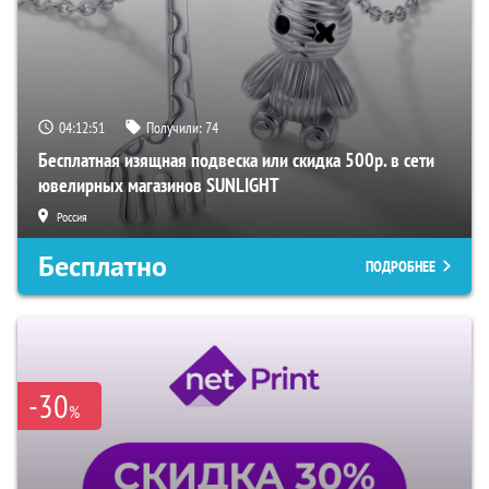
04:12:49
Получили:
74
Бесплатная изящная подвеска или скидка 500р. в сети
ювелирных магазинов SUNLIGHT
Россия
Бесплатно
ПОДРОБНЕЕ
-30
%