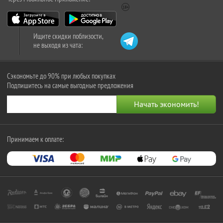
Ищите скидки поблизости,
не выходя из чата:
Сэкономьте до 90% при любых покупках
Подпишитесь на самые выгодные предложения
Принимаем к оплате: