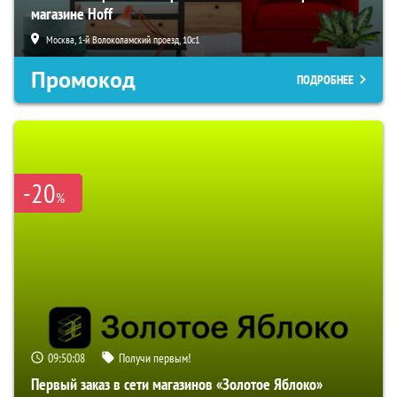
магазине Hoff
Москва, 1-й Волоколамский проезд, 10с1
Промокод
ПОДРОБНЕЕ
-20
%
09:50:08
Получи первым!
Первый заказ в сети магазинов «Золотое Яблоко»