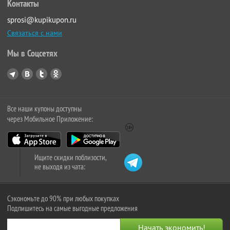
Контакты
sprosi@kupikupon.ru
Связаться с нами
Мы в Соцсетях
Все наши купоны доступны
через Мобильное Приложение:
Ищите скидки поблизости,
не выходя из чата:
Сэкономьте до 90% при любых покупках
Подпишитесь на самые выгодные предложения