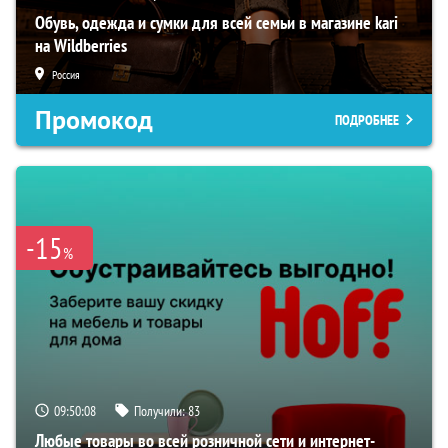
Обувь, одежда и сумки для всей семьи в магазине kari
на Wildberries
Россия
Промокод
ПОДРОБНЕЕ
-15
%
09:50:08
Получили:
83
Любые товары во всей розничной сети и интернет-