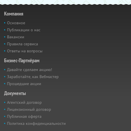
Компания
Основное
Публикации о нас
Вакансии
Правила сервиса
Ответы на вопросы
Бизнес-Партнёрам
Давайте сделаем акцию!
Заработайте, как Вебмастер
Прошедшие акции
Документы
Агентский договор
Лицензионный договор
Публичная оферта
Политика конфиденциальности